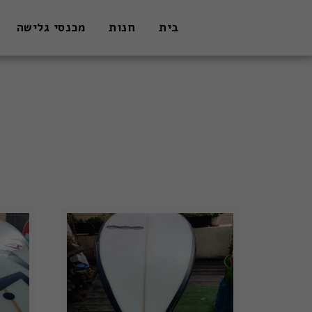
בית
חנות
מכנסי גלישה