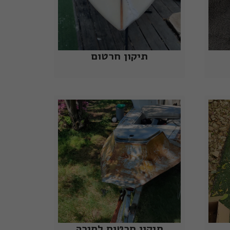
תיקון חרטום
תיקון חרטום לסירה