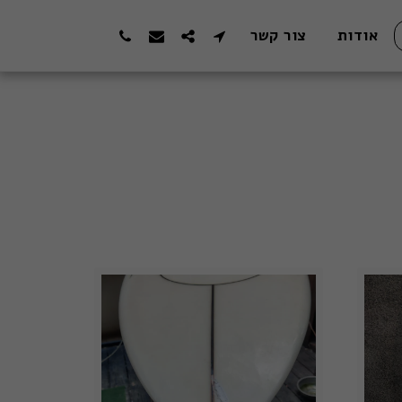
אודות
צור קשר