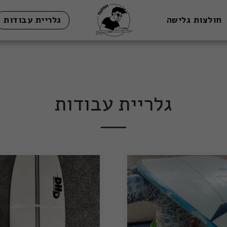
חולצות גלישה
גלריית עבודות
גלריית עבודות