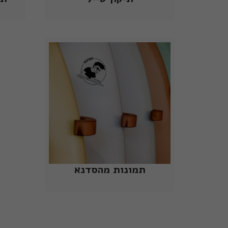
תמונות מהסדנא